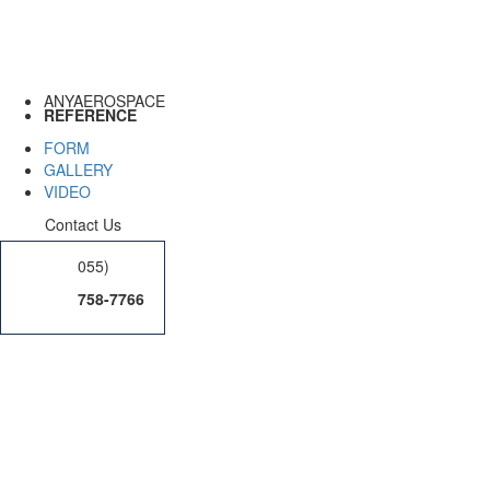
ANYAEROSPACE
REFERENCE
FORM
GALLERY
VIDEO
Contact Us
055)
758-7766