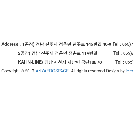
Address
:
1공장)
경남 진주시 정촌면 연꽃로 145번길 40-9
Tel
: 055)
2공장)
경남 진주시 정촌면 정촌로 114번길
Tel
: 055)
KAI IN-LINE)
경남 사천시 사남면 공단1로 78
Tel
: 055
Copyright © 2017
ANYAEROSPACE
. All rights reserved.Design by
iez